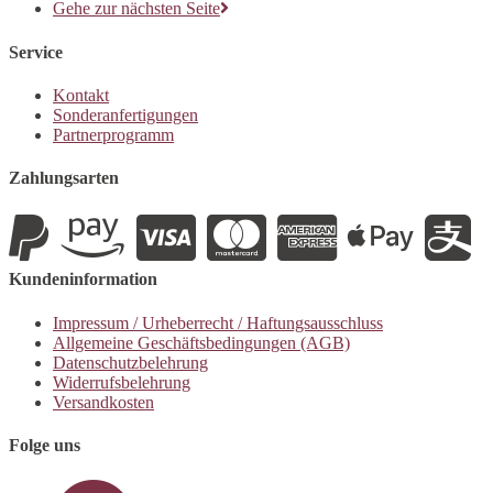
Gehe zur nächsten Seite
Service
Kontakt
Sonderanfertigungen
Partnerprogramm
Zahlungsarten
Kundeninformation
Impressum / Urheberrecht / Haftungsausschluss
Allgemeine Geschäftsbedingungen (AGB)
Datenschutzbelehrung
Widerrufsbelehrung
Versandkosten
Folge uns