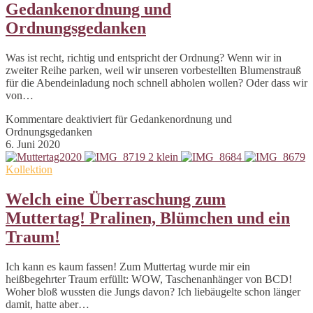
Gedankenordnung und
Ordnungsgedanken
Was ist recht, richtig und entspricht der Ordnung? Wenn wir in
zweiter Reihe parken, weil wir unseren vorbestellten Blumenstrauß
für die Abendeinladung noch schnell abholen wollen? Oder dass wir
von…
Kommentare deaktiviert
für Gedankenordnung und
Ordnungsgedanken
6. Juni 2020
Kollektion
Welch eine Überraschung zum
Muttertag! Pralinen, Blümchen und ein
Traum!
Ich kann es kaum fassen! Zum Muttertag wurde mir ein
heißbegehrter Traum erfüllt: WOW, Taschenanhänger von BCD!
Woher bloß wussten die Jungs davon? Ich liebäugelte schon länger
damit, hatte aber…