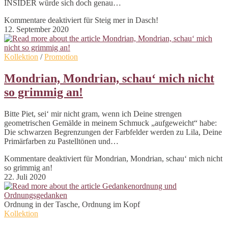
INSIDER würde sich doch genau…
Kommentare deaktiviert
für Steig mer in Dasch!
12. September 2020
Kollektion
/
Promotion
Mondrian, Mondrian, schau‘ mich nicht
so grimmig an!
Bitte Piet, sei‘ mir nicht gram, wenn ich Deine strengen
geometrischen Gemälde in meinem Schmuck „aufgeweicht“ habe:
Die schwarzen Begrenzungen der Farbfelder werden zu Lila, Deine
Primärfarben zu Pastelltönen und…
Kommentare deaktiviert
für Mondrian, Mondrian, schau‘ mich nicht
so grimmig an!
22. Juli 2020
Ordnung in der Tasche, Ordnung im Kopf
Kollektion