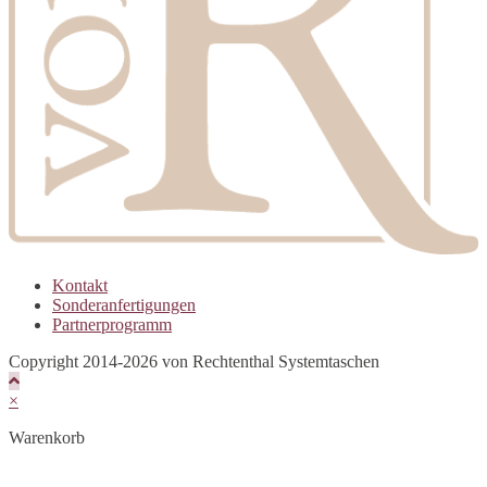
Kontakt
Sonderanfertigungen
Partnerprogramm
Copyright 2014-2026 von Rechtenthal Systemtaschen
×
Warenkorb