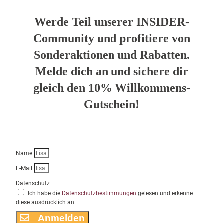
Werde Teil unserer INSIDER-
Community und profitiere von
Sonderaktionen und Rabatten.
Melde dich an und sichere dir
gleich den 10% Willkommens-
Gutschein!
Name
E-Mail
Datenschutz
Ich habe die
Datenschutzbestimmungen
gelesen und erkenne
diese ausdrücklich an.
Anmelden