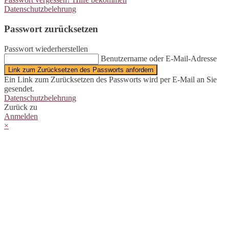
Datenschutzbelehrung
Passwort zurücksetzen
Passwort wiederherstellen
Benutzername oder E-Mail-Adresse
Link zum Zurücksetzen des Passworts anfordern
Ein Link zum Zurücksetzen des Passworts wird per E-Mail an Sie
gesendet.
Datenschutzbelehrung
Zurück zu
Anmelden
×