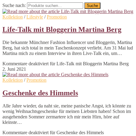
Suche nach:
Suche
Kollektion
/
Lifestyle
/
Promotion
Life-Talk mit Bloggerin Martina Berg
Die bekannte Münchner Fashion Influencer und Bloggerin, Martina
Berg, hat sich total in mein Taschenkonzept verliebt. Am 31 Mai lud
Martina mich zu einem Interview in ihren Live-Talk ein, um…
Kommentare deaktiviert
für Life-Talk mit Bloggerin Martina Berg
2. Juni 2021
Kollektion
/
Promotion
Geschenke des Himmels
Alle Jahre wieder, da naht sie, meine panische Angst, ich könnte zu
wenig Weihnachtsgeschenke für meinen Liebsten haben! Schon im
ausgehenden Sommer zermartere ich mir mein Hirn, höre auf
kleinste…
Kommentare deaktiviert
für Geschenke des Himmels