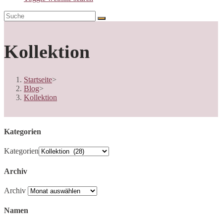
Kollektion
Startseite
>
Blog
>
Kollektion
Kategorien
Kategorien
Archiv
Archiv
Namen