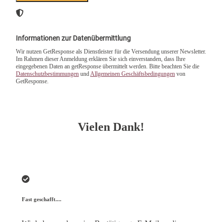
Informationen zur Datenübermittlung
Wir nutzen GetResponse als Dienstleister für die Versendung unserer Newsletter.
Im Rahmen dieser Anmeldung erklären Sie sich einverstanden, dass Ihre
eingegebenen Daten an getResponse übermittelt werden. Bitte beachten Sie die
Datenschutzbestimmungen
und
Allgemeinen Geschäftsbedingungen
von
GetResponse.
Vielen Dank!
Fast geschafft....