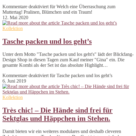
Kommentare deaktiviert
für Welch eine Überraschung zum
Muttertag! Pralinen, Blümchen und ein Traum!
12. Mai 2020
Kollektion
Tasche packen und los geht’s
Unter dem Motto "Tasche packen und los geht's" lädt der Blickfang-
Design Shop in diesen Tagen zum Kauf meiner "Gina" ein. Die
gesamte Kombi als 4er Set ist das absolute Highlight…
Kommentare deaktiviert
für Tasche packen und los geht’s
6. Juni 2019
Kollektion
Très chic! – Die Hände sind frei für
Sektglas und Häppchen im Stehen.
Damit bieten wir ein weiteres modulares und deshalb cleveren