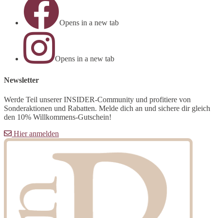
Opens in a new tab
Opens in a new tab
Newsletter
Werde Teil unserer INSIDER-Community und profitiere von
Sonderaktionen und Rabatten. Melde dich an und sichere dir gleich
den 10% Willkommens-Gutschein!
Hier anmelden