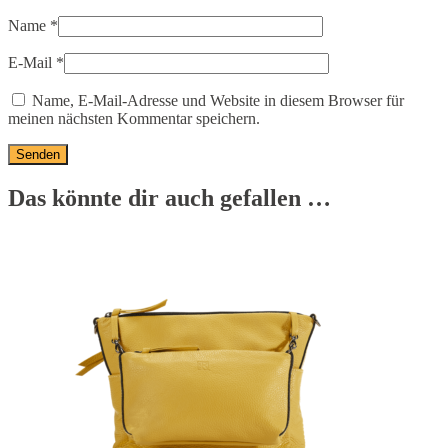
Name
*
E-Mail
*
Name, E-Mail-Adresse und Website in diesem Browser für
meinen nächsten Kommentar speichern.
Das könnte dir auch gefallen …