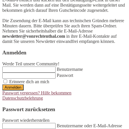
Mail. Sie werden dann auf eine Bestätigungsseite weitergeleitet und
bekommen gleich darauf Ihren Gutscheincode zugesendet.
Die Zusendung der E-Mail kann aus technischen Gründen mehrere
Minuten dauern. Bitte überprüfen Sie auch ihren Spam-Ordner.
Nehmen Sie sicherheitshalber die E-Mail-Adresse
newsletter@vonrechtenthal.com
in ihre E-Mail-Kontakte auf
damit Sie unseren Newsletter einwandfrei empfangen können.
Anmelden
Werde Teil unsere Community!
Benutzername
Passwort
Erinnere dich an mich
Anmelden
Passwort vergessen? Hilfe bekommen
Datenschutzbelehrung
Passwort zurücksetzen
Passwort wiederherstellen
Benutzername oder E-Mail-Adresse