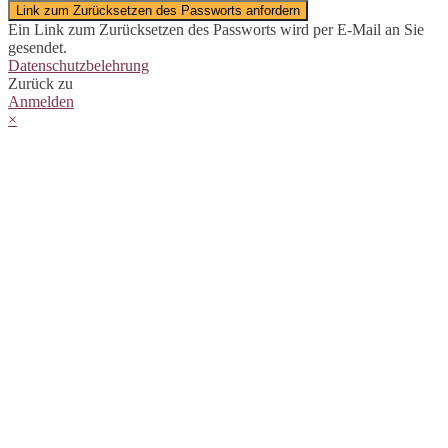
Link zum Zurücksetzen des Passworts anfordern
Ein Link zum Zurücksetzen des Passworts wird per E-Mail an Sie
gesendet.
Datenschutzbelehrung
Zurück zu
Anmelden
×