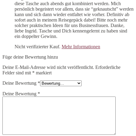
diese Tasche auch abends gut kombiniert werden. Mich
persönlich begeistert vor allem, dass sie “geknautscht” werden
kann und sich dann wieder entfaltet wie vorher. Definitiv ab
sofort auch in meinem Reisegepäck dabei! Bitte noch mehr
solcher praktischen Ideen für uns Businessfrauen. Danke,
liebe Ingrid. Tasche und Dich kennengelernt zu haben sind
ein doppelter Gewinn.
Nicht verifizierter Kauf.
Mehr Informationen
Füge deine Bewertung hinzu
Deine E-Mail-Adresse wird nicht veröffentlicht.
Erforderliche
Felder sind mit
*
markiert
Deine Bewertung
*
Deine Bewertung
*