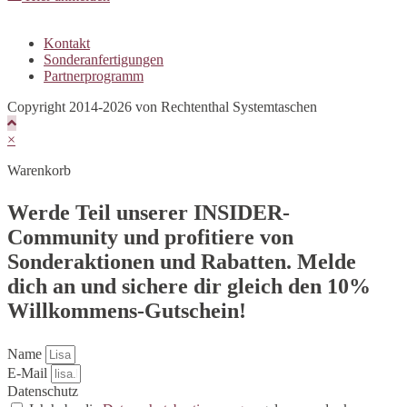
Kontakt
Sonderanfertigungen
Partnerprogramm
Copyright 2014-2026 von Rechtenthal Systemtaschen
×
Warenkorb
Werde Teil unserer INSIDER-
Community und profitiere von
Sonderaktionen und Rabatten. Melde
dich an und sichere dir gleich den 10%
Willkommens-Gutschein!
Name
E-Mail
Datenschutz