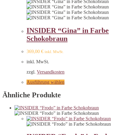
INSIDER “Gina” in Farbe
Schokobraun
369,00
€
inkl. MwSt.
inkl. MwSt.
zzgl.
Versandkosten
Ausführung wählen
Ähnliche Produkte