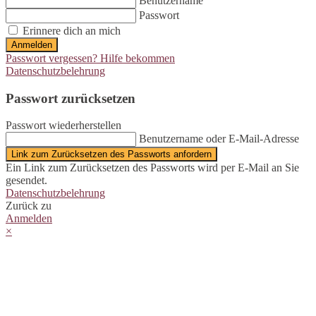
Benutzername
Passwort
Erinnere dich an mich
Anmelden
Passwort vergessen? Hilfe bekommen
Datenschutzbelehrung
Passwort zurücksetzen
Passwort wiederherstellen
Benutzername oder E-Mail-Adresse
Link zum Zurücksetzen des Passworts anfordern
Ein Link zum Zurücksetzen des Passworts wird per E-Mail an Sie
gesendet.
Datenschutzbelehrung
Zurück zu
Anmelden
×