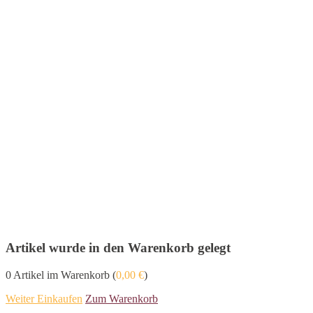
Artikel wurde in den Warenkorb gelegt
0
Artikel im Warenkorb (
0,00
€
)
Weiter Einkaufen
Zum Warenkorb