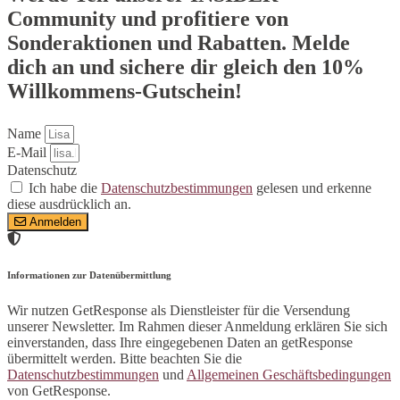
Community und profitiere von
Sonderaktionen und Rabatten. Melde
dich an und sichere dir gleich den 10%
Willkommens-Gutschein!
Name
E-Mail
Datenschutz
Ich habe die
Datenschutzbestimmungen
gelesen und erkenne
diese ausdrücklich an.
Anmelden
Informationen zur Datenübermittlung
Wir nutzen GetResponse als Dienstleister für die Versendung
unserer Newsletter. Im Rahmen dieser Anmeldung erklären Sie sich
einverstanden, dass Ihre eingegebenen Daten an getResponse
übermittelt werden. Bitte beachten Sie die
Datenschutzbestimmungen
und
Allgemeinen Geschäftsbedingungen
von GetResponse.