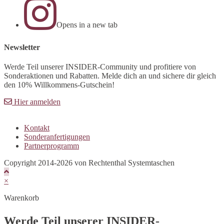
Opens in a new tab
Newsletter
Werde Teil unserer INSIDER-Community und profitiere von
Sonderaktionen und Rabatten. Melde dich an und sichere dir gleich
den 10% Willkommens-Gutschein!
Hier anmelden
Kontakt
Sonderanfertigungen
Partnerprogramm
Copyright 2014-2026 von Rechtenthal Systemtaschen
×
Warenkorb
Werde Teil unserer INSIDER-