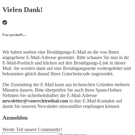
Vielen Dank!
Fast geschafft....
Wir haben soeben eine Bestätigungs-E-Mail an die von Ihnen
angegebene E-Mail-Adresse gesendet. Bitte schauen Sie nun in ihr
E-Mail-Postfach und klicken auf den Bestätigungs-Link in dieser
Mail. Sie werden dann auf eine Bestätigungsseite weitergeleitet und
bekommen gleich darauf Ihren Gutscheincode zugesendet.
Die Zusendung der E-Mail kann aus technischen Gründen mehrere
Minuten dauern. Bitte überprüfen Sie auch ihren Spam-Ordner.
Nehmen Sie sicherheitshalber die E-Mail-Adresse
newsletter@vonrechtenthal.com
in ihre E-Mail-Kontakte auf
damit Sie unseren Newsletter einwandfrei empfangen können.
Anmelden
Werde Teil unsere Community!