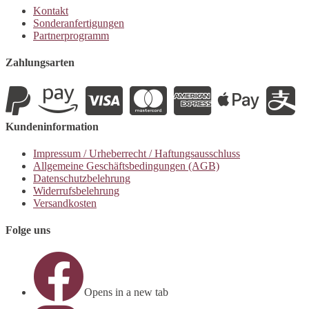
Kontakt
Sonderanfertigungen
Partnerprogramm
Zahlungsarten
Kundeninformation
Impressum / Urheberrecht / Haftungsausschluss
Allgemeine Geschäftsbedingungen (AGB)
Datenschutzbelehrung
Widerrufsbelehrung
Versandkosten
Folge uns
Opens in a new tab